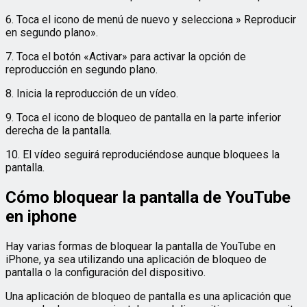
6. Toca el icono de menú de nuevo y selecciona » Reproducir
en segundo plano».
7. Toca el botón «Activar» para activar la opción de
reproducción en segundo plano.
8. Inicia la reproducción de un vídeo.
9. Toca el icono de bloqueo de pantalla en la parte inferior
derecha de la pantalla.
10. El vídeo seguirá reproduciéndose aunque bloquees la
pantalla.
Cómo bloquear la pantalla de YouTube
en iphone
Hay varias formas de bloquear la pantalla de YouTube en
iPhone, ya sea utilizando una aplicación de bloqueo de
pantalla o la configuración del dispositivo.
Una aplicación de bloqueo de pantalla es una aplicación que