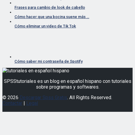
Frases para cambio de look de cabello
Cómo hacer que una bocina suene más …
Cómo eliminar un video de Tik Tok
Cómo saber mi contraseña de Spotify
SPSStutoriales es un blog en español hispano con tutoriales
sobre programas y softwares.
© 2026
Descargar Spss Gratis
. All Rights Reserved.
Contactar
|
Legal