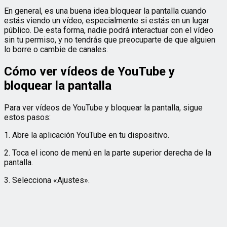
En general, es una buena idea bloquear la pantalla cuando
estás viendo un vídeo, especialmente si estás en un lugar
público. De esta forma, nadie podrá interactuar con el vídeo
sin tu permiso, y no tendrás que preocuparte de que alguien
lo borre o cambie de canales.
Cómo ver vídeos de YouTube y
bloquear la pantalla
Para ver vídeos de YouTube y bloquear la pantalla, sigue
estos pasos:
1. Abre la aplicación YouTube en tu dispositivo.
2. Toca el icono de menú en la parte superior derecha de la
pantalla.
3. Selecciona «Ajustes».