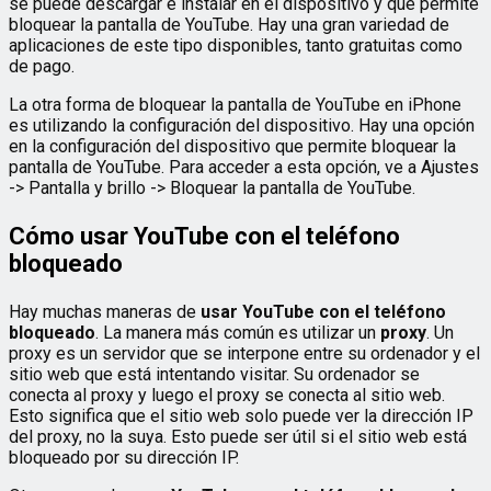
se puede descargar e instalar en el dispositivo y que permite
bloquear la pantalla de YouTube. Hay una gran variedad de
aplicaciones de este tipo disponibles, tanto gratuitas como
de pago.
La otra forma de bloquear la pantalla de YouTube en iPhone
es utilizando la configuración del dispositivo. Hay una opción
en la configuración del dispositivo que permite bloquear la
pantalla de YouTube. Para acceder a esta opción, ve a Ajustes
-> Pantalla y brillo -> Bloquear la pantalla de YouTube.
Cómo usar YouTube con el teléfono
bloqueado
Hay muchas maneras de
usar YouTube con el teléfono
bloqueado
. La manera más común es utilizar un
proxy
. Un
proxy es un servidor que se interpone entre su ordenador y el
sitio web que está intentando visitar. Su ordenador se
conecta al proxy y luego el proxy se conecta al sitio web.
Esto significa que el sitio web solo puede ver la dirección IP
del proxy, no la suya. Esto puede ser útil si el sitio web está
bloqueado por su dirección IP.