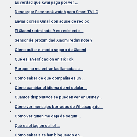
Es verdad que kwai paga por ver …
Descargar Facebook watch para Smart TV LG
Enviar correo Gmail con acuse de recibo
El Xiaomi redmi note 9 es resistente …
Sensor de proximidad Xiaomi redmi note 9
Cómo quitar el modo seguro de Xiaomi
Qué es la verificacion en Tik Tok
Porque no me entran las llamadas a …
Cómo saber de que compañia es un …
Cómo cambiar el idioma de mi celular …
Cuantos dispositivos se pueden ver en Disney …
Cómo ver mensajes borrados de Whatsapp de …
Cómo ver quien me deja de seguir …
Qué es el tag en call of …
Cómo saber si te han bloqueado en …