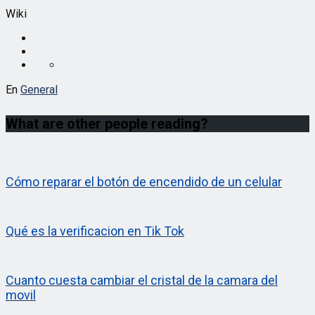
Wiki
En
General
What are other people reading?
Cómo reparar el botón de encendido de un celular
Qué es la verificacion en Tik Tok
Cuanto cuesta cambiar el cristal de la camara del
movil