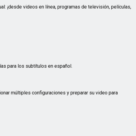
l: ¡desde videos en línea, programas de televisión, películas,
ías para los subtítulos en español.
onar múltiples configuraciones y preparar su video para