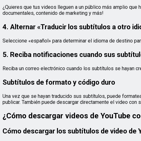
¿Quieres que tus videos lleguen a un público más amplio que ha
documentales, contenido de marketing y más!
4. Alternar «Traducir los subtítulos a otro id
Seleccione «español» para determinar el idioma de destino par
5. Reciba notificaciones cuando sus subtítul
Reciba un correo electrónico cuando los subtítulos se hayan cre
Subtítulos de formato y código duro
Una vez que se hayan traducido sus subtítulos, puede formatea
publicar. También puede descargar directamente el video con s
¿Cómo descargar videos de YouTube con
Cómo descargar los subtítulos de video de