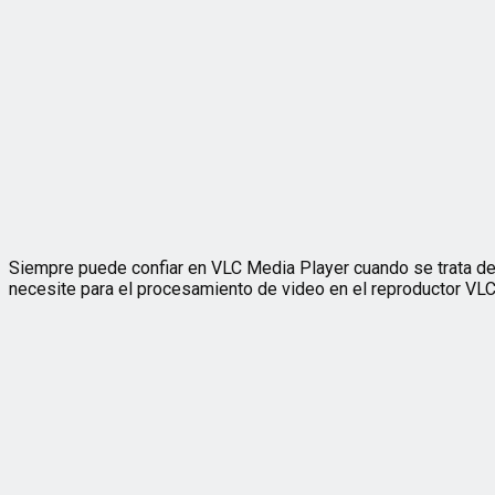
Siempre puede confiar en VLC Media Player cuando se trata de re
necesite para el procesamiento de video en el reproductor VLC 