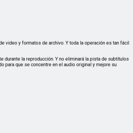
 video y formatos de archivo. Y toda la operación es tan fácil
durante la reproducción. Y no eliminará la pista de subtítulos
 para que se concentre en el audio original y mejore su