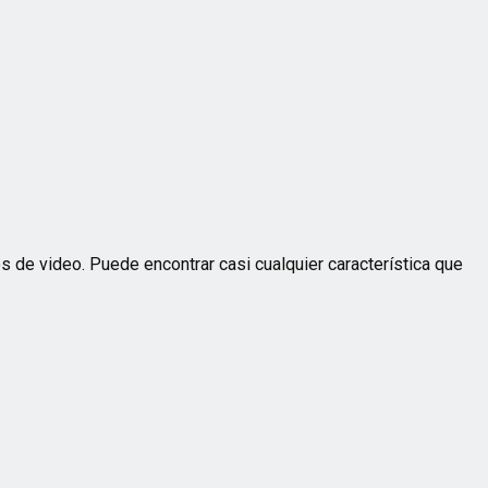
s de video. Puede encontrar casi cualquier característica que