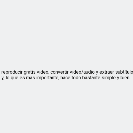
producir gratis video, convertir video/audio y extraer subtítulo
y, lo que es más importante, hace todo bastante simple y bien.