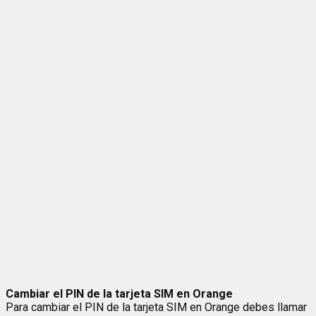
Cambiar el PIN de la tarjeta SIM en Orange
Para cambiar el PIN de la tarjeta SIM en Orange debes llamar