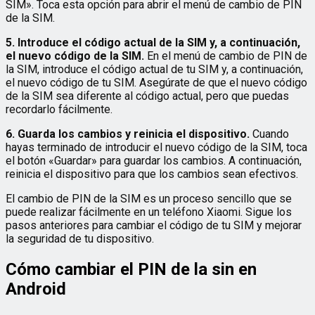
SIM». Toca esta opción para abrir el menú de cambio de PIN
de la SIM.
5. Introduce el código actual de la SIM y, a continuación,
el nuevo código de la SIM.
En el menú de cambio de PIN de
la SIM, introduce el código actual de tu SIM y, a continuación,
el nuevo código de tu SIM. Asegúrate de que el nuevo código
de la SIM sea diferente al código actual, pero que puedas
recordarlo fácilmente.
6. Guarda los cambios y reinicia el dispositivo.
Cuando
hayas terminado de introducir el nuevo código de la SIM, toca
el botón «Guardar» para guardar los cambios. A continuación,
reinicia el dispositivo para que los cambios sean efectivos.
El cambio de PIN de la SIM es un proceso sencillo que se
puede realizar fácilmente en un teléfono Xiaomi. Sigue los
pasos anteriores para cambiar el código de tu SIM y mejorar
la seguridad de tu dispositivo.
Cómo cambiar el PIN de la sin en
Android