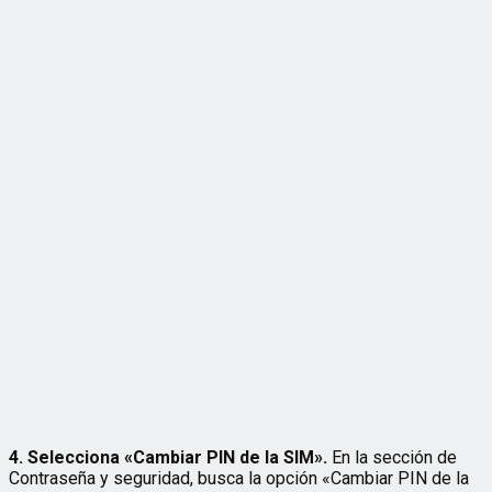
4. Selecciona «Cambiar PIN de la SIM».
En la sección de
Contraseña y seguridad, busca la opción «Cambiar PIN de la