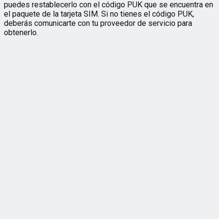
puedes restablecerlo con el código PUK que se encuentra en
el paquete de la tarjeta SIM. Si no tienes el código PUK,
deberás comunicarte con tu proveedor de servicio para
obtenerlo.