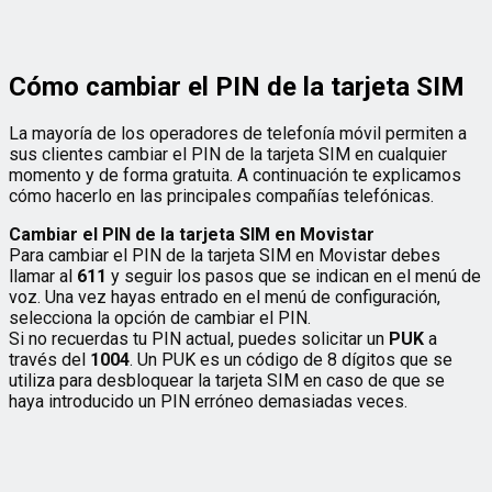
Cómo cambiar el PIN de la tarjeta SIM
La mayoría de los operadores de telefonía móvil permiten a
sus clientes cambiar el PIN de la tarjeta SIM en cualquier
momento y de forma gratuita. A continuación te explicamos
cómo hacerlo en las principales compañías telefónicas.
Cambiar el PIN de la tarjeta SIM en Movistar
Para cambiar el PIN de la tarjeta SIM en Movistar debes
llamar al
611
y seguir los pasos que se indican en el menú de
voz. Una vez hayas entrado en el menú de configuración,
selecciona la opción de cambiar el PIN.
Si no recuerdas tu PIN actual, puedes solicitar un
PUK
a
través del
1004
. Un PUK es un código de 8 dígitos que se
utiliza para desbloquear la tarjeta SIM en caso de que se
haya introducido un PIN erróneo demasiadas veces.