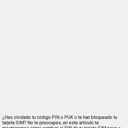
¿Has olvidado tu código PIN o PUK o te han bloqueado tu
tarjeta SIM? No te preocupes, en este artículo te