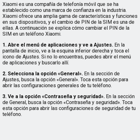
Xiaomi es una compañía de telefonía móvil que se ha
establecido como una marca de confianza en la industria.
Xiaomi ofrece una amplia gama de características y funciones
en sus dispositivos, y el cambio de PIN de la SIM es una de
ellas. A continuación se explica cómo cambiar el PIN de la
SIM en un teléfono Xiaomi.
1. Abre el menú de aplicaciones y ve a Ajustes.
En la
pantalla de inicio, ve a la esquina inferior derecha y toca el
icono de Ajustes. Si no lo encuentras, puedes abrir el menú
de aplicaciones y buscarlo allí.
2. Selecciona la opción «General».
En la sección de
Ajustes, busca la opción «General». Toca esta opción para
abrir las configuraciones generales de tu teléfono.
3. Ve a la opción «Contraseña y seguridad».
En la sección
de General, busca la opción «Contraseña y seguridad». Toca
esta opción para abrir las configuraciones de seguridad de tu
teléfono.