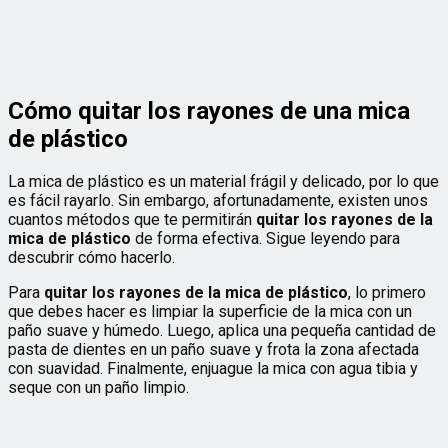
Cómo quitar los rayones de una mica
de plástico
La mica de plástico es un material frágil y delicado, por lo que
es fácil rayarlo. Sin embargo, afortunadamente, existen unos
cuantos métodos que te permitirán
quitar los rayones de la
mica de plástico
de forma efectiva. Sigue leyendo para
descubrir cómo hacerlo.
Para
quitar los rayones de la mica de plástico
, lo primero
que debes hacer es limpiar la superficie de la mica con un
paño suave y húmedo. Luego, aplica una pequeña cantidad de
pasta de dientes en un paño suave y frota la zona afectada
con suavidad. Finalmente, enjuague la mica con agua tibia y
seque con un paño limpio.