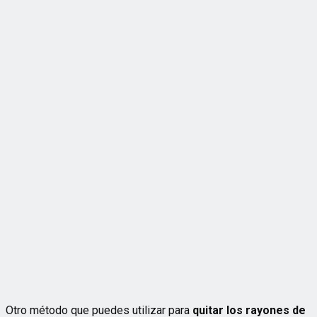
Otro método que puedes utilizar para
quitar los rayones de