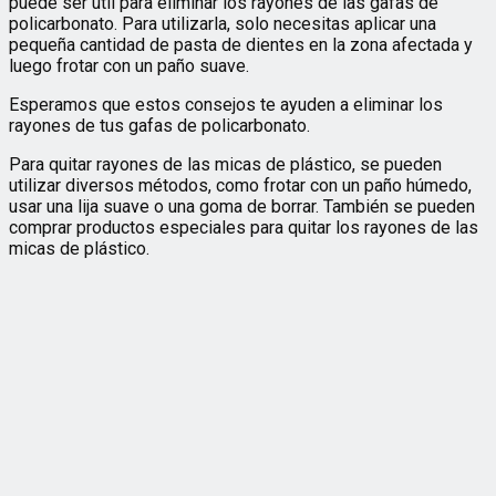
puede ser útil para eliminar los rayones de las gafas de
policarbonato. Para utilizarla, solo necesitas aplicar una
pequeña cantidad de pasta de dientes en la zona afectada y
luego frotar con un paño suave.
Esperamos que estos consejos te ayuden a eliminar los
rayones de tus gafas de policarbonato.
Para quitar rayones de las micas de plástico, se pueden
utilizar diversos métodos, como frotar con un paño húmedo,
usar una lija suave o una goma de borrar. También se pueden
comprar productos especiales para quitar los rayones de las
micas de plástico.