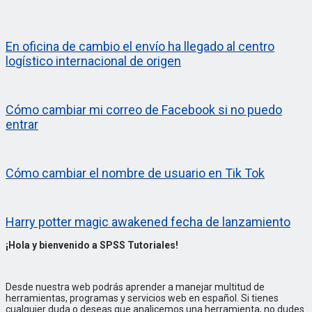
En oficina de cambio el envío ha llegado al centro
logístico internacional de origen
Cómo cambiar mi correo de Facebook si no puedo
entrar
Cómo cambiar el nombre de usuario en Tik Tok
Harry potter magic awakened fecha de lanzamiento
¡Hola y bienvenido a SPSS Tutoriales!
Desde nuestra web podrás aprender a manejar multitud de
herramientas, programas y servicios web en español. Si tienes
cualquier duda o deseas que analicemos una herramienta, no dudes