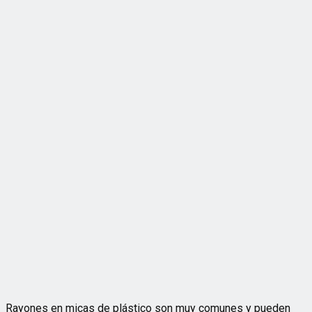
Rayones en micas de plástico son muy comunes y pueden