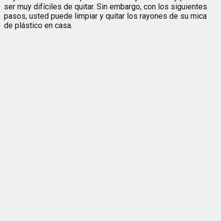
ser muy difíciles de quitar. Sin embargo, con los siguientes
pasos, usted puede limpiar y quitar los rayones de su mica
de plástico en casa.