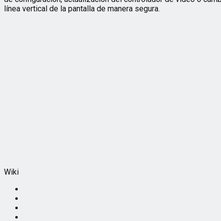
línea vertical de la pantalla de manera segura.
Wiki