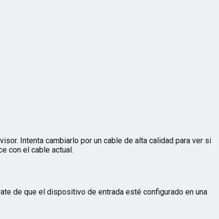
isor. Intenta cambiarlo por un cable de alta calidad para ver si
e con el cable actual.
gúrate de que el dispositivo de entrada esté configurado en una