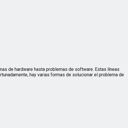
emas de hardware hasta problemas de software. Estas líneas
fortunadamente, hay varias formas de solucionar el problema de