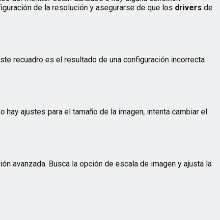
iguración de la resolución y asegurarse de que los
drivers
de
este recuadro es el resultado de una configuración incorrecta
o hay ajustes para el tamaño de la imagen, intenta cambiar el
ión avanzada. Busca la opción de escala de imagen y ajusta la