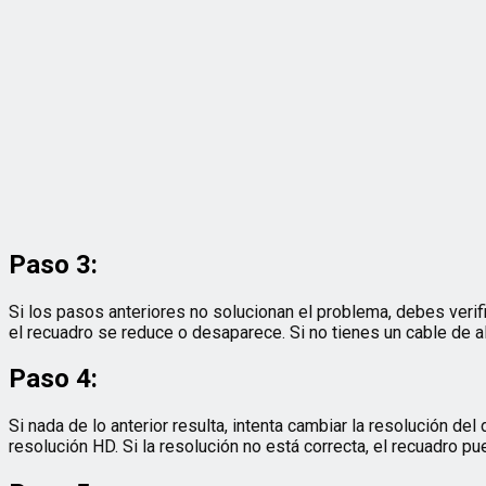
Paso 3:
Si los pasos anteriores no solucionan el problema, debes verific
el recuadro se reduce o desaparece. Si no tienes un cable de al
Paso 4:
Si nada de lo anterior resulta, intenta cambiar la resolución de
resolución HD. Si la resolución no está correcta, el recuadro pue