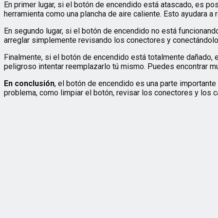
En primer lugar, si el botón de encendido está atascado, es po
herramienta como una plancha de aire caliente. Esto ayudara a
En segundo lugar, si el botón de encendido no está funcionan
arreglar simplemente revisando los conectores y conectándolo
Finalmente, si el botón de encendido está totalmente dañado, 
peligroso intentar reemplazarlo tú mismo. Puedes encontrar m
En conclusión
, el botón de encendido es una parte importante
problema, como limpiar el botón, revisar los conectores y los c