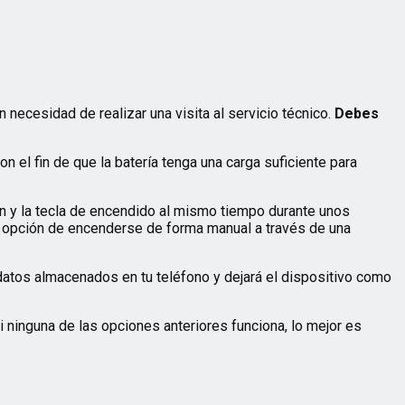
ecesidad de realizar una visita al servicio técnico.
Debes
con el fin de que la batería tenga una carga suficiente para
en y la tecla de encendido al mismo tiempo durante unos
a opción de encenderse de forma manual a través de una
 datos almacenados en tu teléfono y dejará el dispositivo como
ninguna de las opciones anteriores funciona, lo mejor es