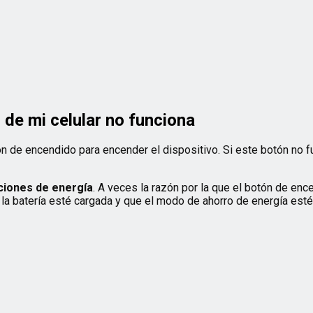
de mi celular no funciona
n de encendido para encender el dispositivo. Si este botón no f
aciones de energía
. A veces la razón por la que el botón de enc
la batería esté cargada y que el modo de ahorro de energía esté