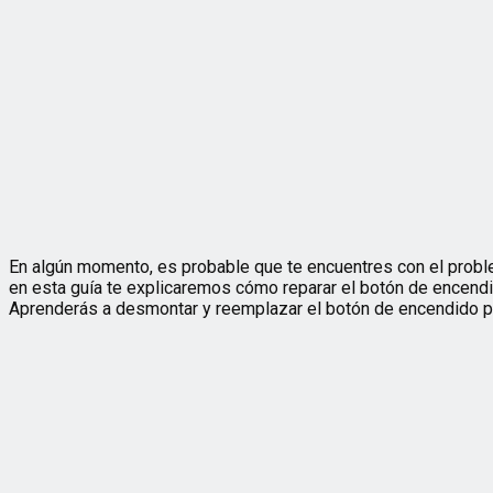
En algún momento, es probable que te encuentres con el problem
en esta guía te explicaremos cómo reparar el botón de encendi
Aprenderás a desmontar y reemplazar el botón de encendido par