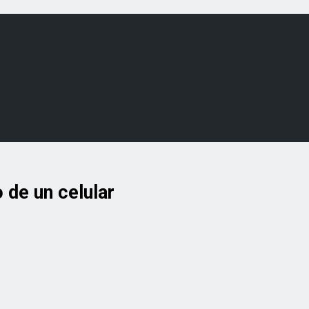
 de un celular