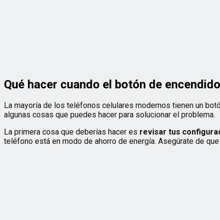
Qué hacer cuando el botón de encendido 
La mayoría de los teléfonos celulares modernos tienen un botó
algunas cosas que puedes hacer para solucionar el problema.
La primera cosa que deberías hacer es
revisar tus configur
teléfono está en modo de ahorro de energía. Asegúrate de que 