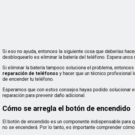
Si eso no ayuda, entonces la siguiente cosa que deberías hac
desbloquearlo es eliminar la batería del teléfono. Espera unos 
Si eliminar la batería tampoco soluciona el problema, entonces
reparación de teléfonos
y hacer que un técnico profesional l
de encender tu teléfono.
Esperamos que con estos consejos hayas podido solucionar el
reparación para prevenir daño adicional.
Cómo se arregla el botón de encendido
El botón de encendido es un componente indispensable para qu
no se encenderá. Por lo tanto, es importante comprender cómo