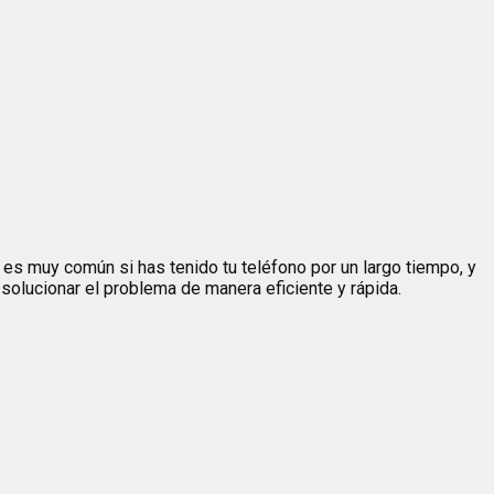
 es muy común si has tenido tu teléfono por un largo tiempo, y
olucionar el problema de manera eficiente y rápida.