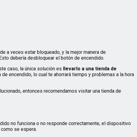
de a veces estar bloqueado, y la mejor manera de
. Esto debería desbloquear el botón de encendido.
ste caso, la única solución es
llevarlo a una tienda de
n de encendido, lo cual te ahorrará tiempo y problemas a la hora
lucionado, entonces recomendamos visitar una tienda de
ido no funciona o no responde correctamente, el dispositivo
o como se espera.