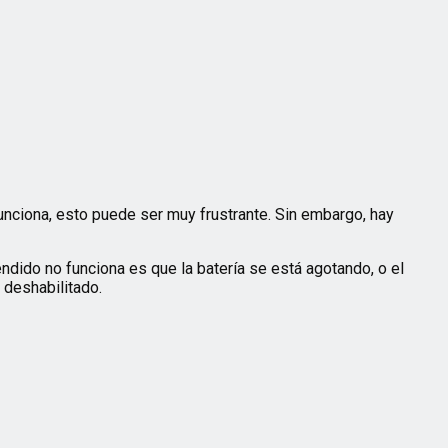
unciona, esto puede ser muy frustrante. Sin embargo, hay
endido no funciona es que la batería se está agotando, o el
 deshabilitado.