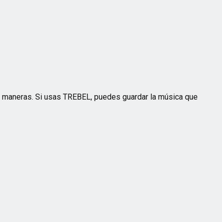
es maneras. Si usas TREBEL, puedes guardar la música que