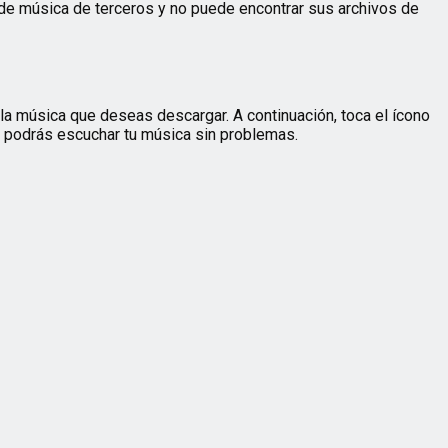
 de música de terceros y no puede encontrar sus archivos de
 la música que deseas descargar. A continuación, toca el ícono
 y podrás escuchar tu música sin problemas.