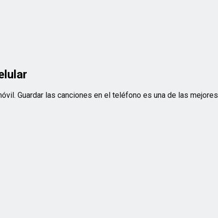
lular
óvil. Guardar las canciones en el teléfono es una de las mejor