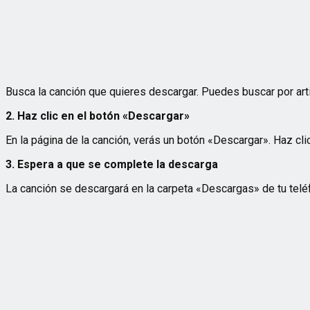
Busca la canción que quieres descargar. Puedes buscar por artist
2. Haz clic en el botón «Descargar»
En la página de la canción, verás un botón «Descargar». Haz cli
3. Espera a que se complete la descarga
La canción se descargará en la carpeta «Descargas» de tu telé