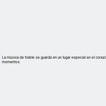
La música de treble se guarda en un lugar especial en el cora
momentos.