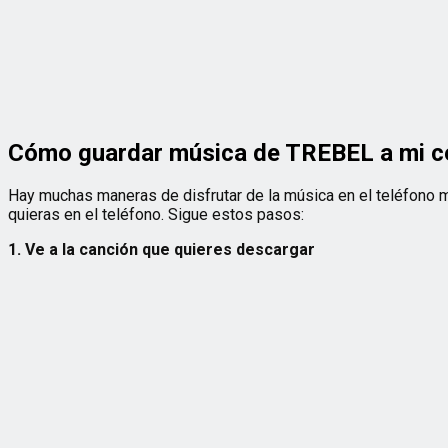
Cómo guardar música de TREBEL a mi ce
Hay muchas maneras de disfrutar de la música en el teléfono m
quieras en el teléfono. Sigue estos pasos:
1. Ve a la canción que quieres descargar