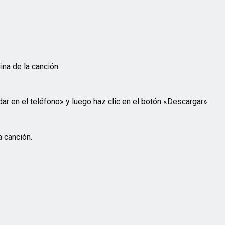
ina de la canción.
ar en el teléfono» y luego haz clic en el botón «Descargar».
 canción.