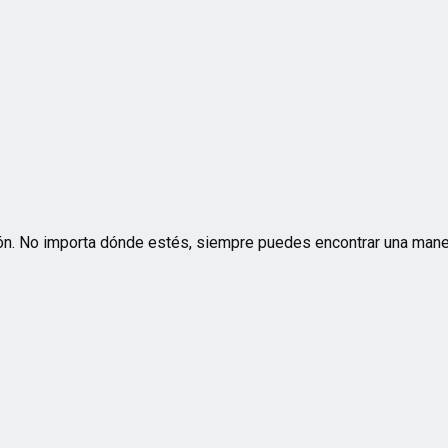
zón. No importa dónde estés, siempre puedes encontrar una maner