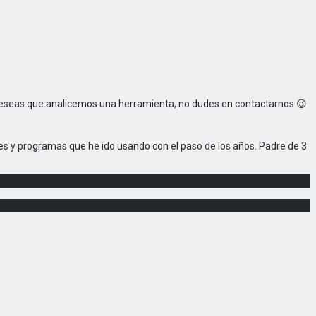
 deseas que analicemos una herramienta, no dudes en contactarnos 😉
nes y programas que he ido usando con el paso de los años. Padre de 3