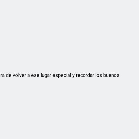
a de volver a ese lugar especial y recordar los buenos