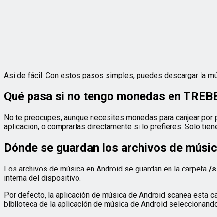
Así de fácil. Con estos pasos simples, puedes descargar la mús
Qué pasa si no tengo monedas en TREB
No te preocupes, aunque necesites monedas para canjear por p
aplicación, o comprarlas directamente si lo prefieres. Solo tie
Dónde se guardan los archivos de músic
Los archivos de música en Android se guardan en la carpeta
/s
interna del dispositivo.
Por defecto, la aplicación de música de Android scanea esta car
biblioteca de la aplicación de música de Android seleccionando