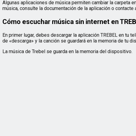
Algunas aplicaciones de música permiten cambiar la carpeta en
música, consulte la documentación de la aplicación o contacte 
Cómo escuchar música sin internet en TRE
En primer lugar, debes descargar la aplicación TREBEL en tu tel
de «descarga» y la canción se guardará en la memoria de tu disp
La música de Trebel se guarda en la memoria del dispositivo.