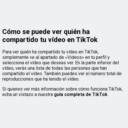
Cómo se puede ver quién ha
compartido tu vídeo en TikTok
Para ver quién ha compartido tu vídeo en TikTok,
simplemente ve al apartado de «Videos» en tu perfil y
selecciona el vídeo que deseas ver. En la parte inferior del
vídeo, verás una lista de todas las personas que han
compartido el vídeo. También puedes ver el número total de
reproducciones que ha tenido el vídeo.
Si quieres ver más información sobre cómo funciona TikTok,
echa un vistazo a nuestra
guía completa de TikTok
.