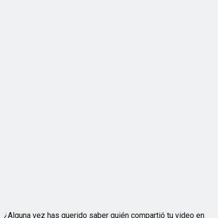
¿Alguna vez has querido saber quién compartió tu video en