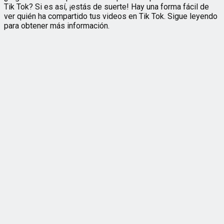
Tik Tok? Si es así, ¡estás de suerte! Hay una forma fácil de
ver quién ha compartido tus videos en Tik Tok. Sigue leyendo
para obtener más información.