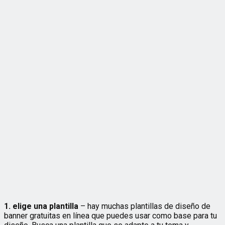
1. elige una plantilla
– hay muchas plantillas de diseño de
banner gratuitas en línea que puedes usar como base para tu