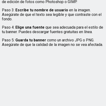
de edición de fotos como Photoshop o GIMP.
Paso 3:
Escribe tu nombre de usuario
en la imagen.
Asegúrate de que el texto sea legible y que contraste con el
fondo.
Paso 4:
Elige una fuente
que sea adecuada para el estilo de
tu banner. Puedes descargar fuentes gratuitas en línea.
Paso 5:
Guarda tu banner
como un archivo JPG o PNG.
Asegúrate de que la calidad de la imagen no se vea afectada.