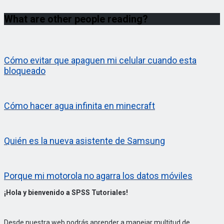
What are other people reading?
Cómo evitar que apaguen mi celular cuando esta
bloqueado
Cómo hacer agua infinita en minecraft
Quién es la nueva asistente de Samsung
Porque mi motorola no agarra los datos móviles
¡Hola y bienvenido a SPSS Tutoriales!
Desde nuestra web podrás aprender a manejar multitud de