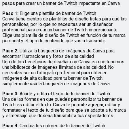
pasos para crear un banner de Twitch impactante en Canva.
Paso 1:
Elige una plantilla de banner de Twitch
Canva tiene cientos de plantillas de diseño listas para que las
personalices, por lo que no necesitas ser un diseñador
profesional para crear un banner de Twitch impresionante.
Elige una plantilla de diseño de Twitch en función de tu marca
personal y el tipo de contenido que vas a transmitir.
Paso 2:
Utiliza la búsqueda de imágenes de Canva para
encontrar ilustraciones y fotos de alta calidad
Uno de los beneficios de diseñar con Canva es que tenemos
una biblioteca de imágenes ilimitada de alta calidad. No
necesitas ser un fotógrafo profesional para obtener
imágenes de alta calidad para tu banner de Twitch;
simplemente usa la búsqueda de imágenes de Canva.
Paso 3:
Añade y edita el texto de tu banner de Twitch
Una de las formas en que puedes personalizar tu banner de
Twitch es editar el texto. Canva te permite agregar, editar y
formatear el texto de tu diseño para que se adapte a tu marca
y el mensaje que deseas transmitir a tus espectadores.
Paso 4:
Cambia los colores de tu banner de Twitch