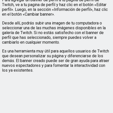
Twitch, ve a tu pagina de perfil y haz clic en el botón «Editar
perfil». Luego, en la sección «Información de perfil», haz clic
en el botón «Cambiar banner».
Desde allí, podrás subir una imagen de tu computadora o
seleccionar una de las muchas imágenes disponibles en la
galería de Twitch. Si no estás satisfecho con el banner de
perfil que has seleccionado, siempre puedes volver a
cambiarlo en cualquier momento.
Es una herramienta muy útil para aquellos usuarios de Twitch
que desean personalizar su página y diferenciarse de los
demás. El banner creado puede ser de gran ayuda para atraer
nuevos espectadores y para fomentar la interactividad con
los ya existentes.