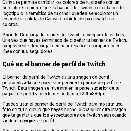
Canva te permite cambiar los colores de tu diseño con un
solo clic. Si quieres que tu banner de Twitch coincida con tu
logotipo o la temática de tu canal, puedes seleccionar un
color de la paleta de Canva o subir tu propio swatch de
colores.
Paso 5:
Descarga tu banner de Twitch o compártelo en línea
Una vez que hayas terminado de diseñar tu banner de Twitch,
simplemente descárgalo en tu ordenador o compártelo en
línea con tus seguidores.
Qué es el banner de perfil de Twitch
El banner de perfil de Twitch es una imagen de perfil
personalizada que puedes agregar a tu pagina de perfil de
Twitch. Esta imagen se muestra en la parte superior de tu
pagina de perfil y puede ser de hasta 1200x380px.
Puedes usar el banner de perfil de Twitch para mostrar una
foto de ti, un dibujo que hayas hecho, o cualquier otra imagen
que te gustaría que los espectadores de Twitch vean cuando
visiten tu pagina de perfil.
Para agregar un banner de perfil a tu pagina de perfil de