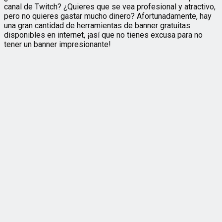
canal de Twitch? ¿Quieres que se vea profesional y atractivo,
pero no quieres gastar mucho dinero? Afortunadamente, hay
una gran cantidad de herramientas de banner gratuitas
disponibles en internet, ¡así que no tienes excusa para no
tener un banner impresionante!