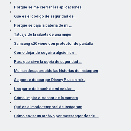
Porque se me cierran las aplicaciones
Qué es el codigo de seguridad de …
Porque se baja la bateria de mi …
Tatuaje de la silueta de una mujer
Samsung s20 viene con protector de pantalla
Cómo dejar de seguir a alguien en …
Para que sirve la copia de seguridad …
Me han desaparecido las historias de Instagram
Se puede descargar Disney Plus en roku
Una parte del touch de mi celular …
Cómo limpiar el sensor de la camara
Qué es el modo temporal de Instagram
Cómo enviar un archivo por messenger desde …
Cómo copiar el link de mi Instagram