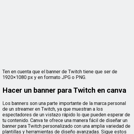
Ten en cuenta que el banner de Twitch tiene que ser de
1920×1080 px y en formato JPG o PNG.
Hacer un banner para Twitch en canva
Los banners son una parte importante de la marca personal
de un streamer en Twitch, ya que muestran a los
espectadores de un vistazo rápido lo que pueden esperar de
tu contenido. Canva te ofrece una manera fácil de diseñar un
banner para Twitch personalizado con una amplia variedad de
plantillas y herramientas de diseño avanzadas. Sigue estos