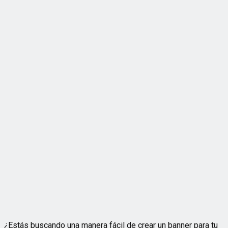
¿Estás buscando una manera fácil de crear un banner para tu