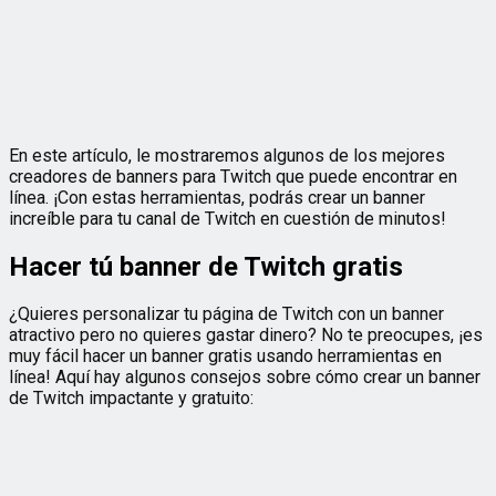
En este artículo, le mostraremos algunos de los mejores
creadores de banners para Twitch que puede encontrar en
línea. ¡Con estas herramientas, podrás crear un banner
increíble para tu canal de Twitch en cuestión de minutos!
Hacer tú banner de Twitch gratis
¿Quieres personalizar tu página de Twitch con un banner
atractivo pero no quieres gastar dinero? No te preocupes, ¡es
muy fácil hacer un banner gratis usando herramientas en
línea! Aquí hay algunos consejos sobre cómo crear un banner
de Twitch impactante y gratuito: