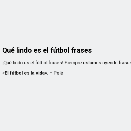
Qué lindo es el fútbol frases
¡Qué lindo es el fútbol frases! Siempre estamos oyendo frases 
«El fútbol es la vida».
– Pelé