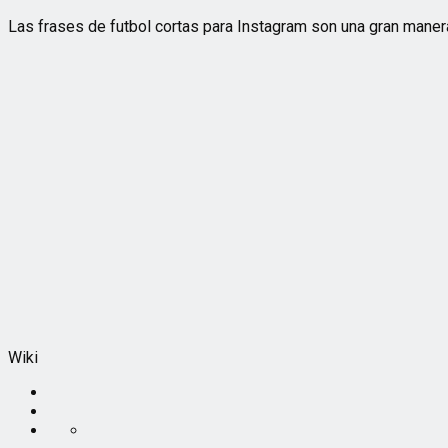
Las frases de futbol cortas para Instagram son una gran manera
Wiki