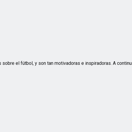
sobre el fútbol, y son tan motivadoras e inspiradoras. A continu