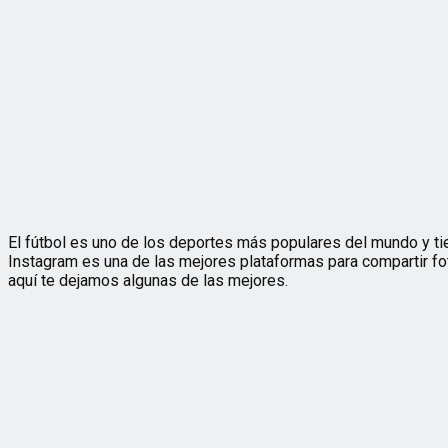
El fútbol es uno de los deportes más populares del mundo y ti
Instagram es una de las mejores plataformas para compartir fot
aquí te dejamos algunas de las mejores.