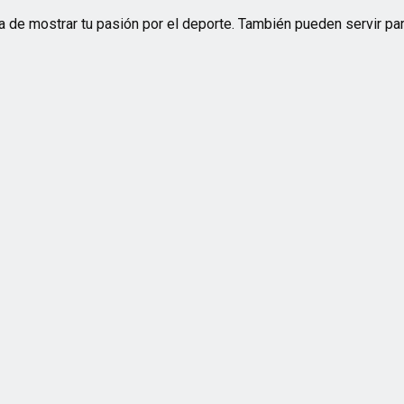
 de mostrar tu pasión por el deporte. También pueden servir par