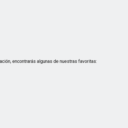
ación, encontrarás algunas de nuestras favoritas: