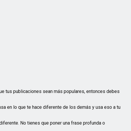
que tus publicaciones sean más populares, entonces debes
ensa en lo que te hace diferente de los demás y usa eso a tu
 diferente. No tienes que poner una frase profunda o