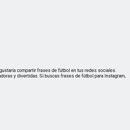
ustaría compartir frases de fútbol en tus redes sociales.
doras y divertidas. Si buscas frases de fútbol para Instagram,