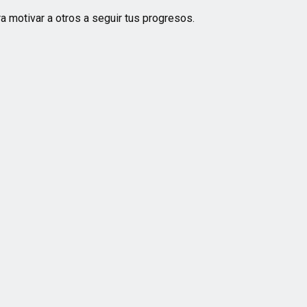
a motivar a otros a seguir tus progresos.