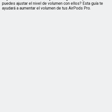
puedes ajustar el nivel de volumen con ellos? Esta guía te
ayudará a aumentar el volumen de tus AirPods Pro.