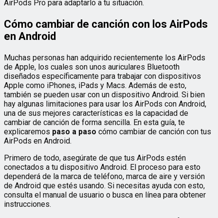
AirPods Pro para adaptarlo a tu situación.
Cómo cambiar de canción con los AirPods
en Android
Muchas personas han adquirido recientemente los AirPods
de Apple, los cuales son unos auriculares Bluetooth
diseñados específicamente para trabajar con dispositivos
Apple como iPhones, iPads y Macs. Además de esto,
también se pueden usar con un dispositivo Android. Si bien
hay algunas limitaciones para usar los AirPods con Android,
una de sus mejores características es la capacidad de
cambiar de canción de forma sencilla. En esta guía, te
explicaremos
paso a paso
cómo cambiar de canción con tus
AirPods en Android.
Primero de todo, asegúrate de que tus AirPods estén
conectados a tu dispositivo Android. El proceso para esto
dependerá de la marca de teléfono, marca de aire y versión
de Android que estés usando. Si necesitas ayuda con esto,
consulta el manual de usuario o busca en línea para obtener
instrucciones.