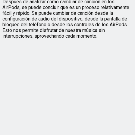
Después de analizar cómo cambiar de canción en los
AirPods, se puede concluir que es un proceso relativamente
fácil y rápido. Se puede cambiar de canción desde la
configuración de audio del dispositivo, desde la pantalla de
bloqueo del teléfono o desde los controles de los AirPods.
Esto nos permite disfrutar de nuestra música sin
interrupciones, aprovechando cada momento.