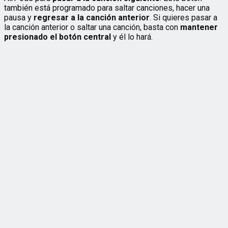
también está programado para saltar canciones, hacer una
pausa y
regresar a la canción anterior
. Si quieres pasar a
la canción anterior o saltar una canción, basta con
mantener
presionado el botón central
y él lo hará.