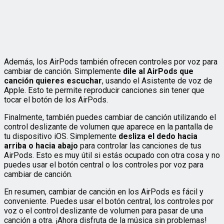
Además, los AirPods también ofrecen controles por voz para
cambiar de canción. Simplemente
dile al AirPods que
canción quieres escuchar
, usando el Asistente de voz de
Apple. Esto te permite reproducir canciones sin tener que
tocar el botón de los AirPods.
Finalmente, también puedes cambiar de canción utilizando el
control deslizante de volumen que aparece en la pantalla de
tu dispositivo iOS. Simplemente
desliza el dedo hacia
arriba o hacia abajo
para controlar las canciones de tus
AirPods. Esto es muy útil si estás ocupado con otra cosa y no
puedes usar el botón central o los controles por voz para
cambiar de canción.
En resumen, cambiar de canción en los AirPods es fácil y
conveniente. Puedes usar el botón central, los controles por
voz o el control deslizante de volumen para pasar de una
canción a otra. ¡Ahora disfruta de la música sin problemas!