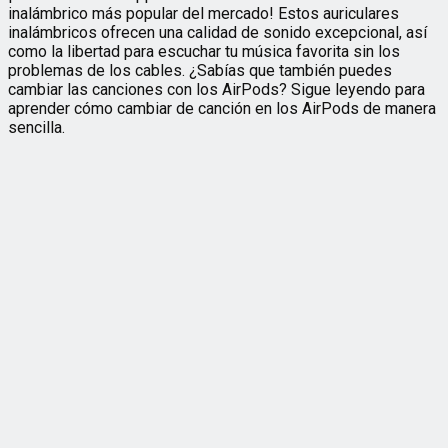
inalámbrico más popular del mercado! Estos auriculares
inalámbricos ofrecen una calidad de sonido excepcional, así
como la libertad para escuchar tu música favorita sin los
problemas de los cables. ¿Sabías que también puedes
cambiar las canciones con los AirPods? Sigue leyendo para
aprender cómo cambiar de canción en los AirPods de manera
sencilla.