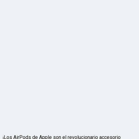
¡Los AirPods de Apple son el revolucionario accesorio