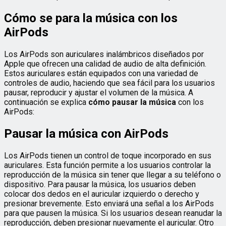
Cómo se para la música con los
AirPods
Los AirPods son auriculares inalámbricos diseñados por
Apple que ofrecen una calidad de audio de alta definición.
Estos auriculares están equipados con una variedad de
controles de audio, haciendo que sea fácil para los usuarios
pausar, reproducir y ajustar el volumen de la música. A
continuación se explica
cómo pausar la música
con los
AirPods:
Pausar la música con AirPods
Los AirPods tienen un control de toque incorporado en sus
auriculares. Esta función permite a los usuarios controlar la
reproducción de la música sin tener que llegar a su teléfono o
dispositivo. Para pausar la música, los usuarios deben
colocar dos dedos en el auricular izquierdo o derecho y
presionar brevemente. Esto enviará una señal a los AirPods
para que pausen la música. Si los usuarios desean reanudar la
reproducción, deben presionar nuevamente el auricular. Otro