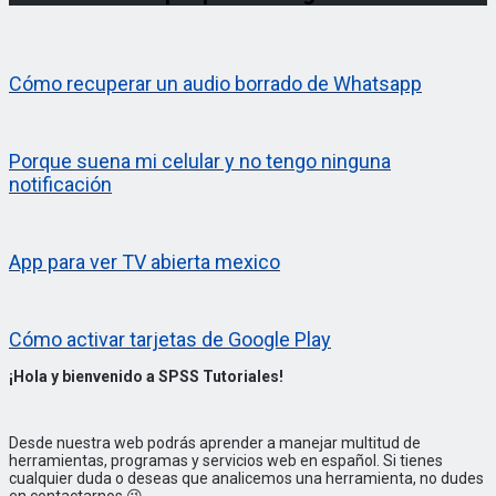
Cómo recuperar un audio borrado de Whatsapp
Porque suena mi celular y no tengo ninguna
notificación
App para ver TV abierta mexico
Cómo activar tarjetas de Google Play
¡Hola y bienvenido a SPSS Tutoriales!
Desde nuestra web podrás aprender a manejar multitud de
herramientas, programas y servicios web en español. Si tienes
cualquier duda o deseas que analicemos una herramienta, no dudes
en contactarnos 😉