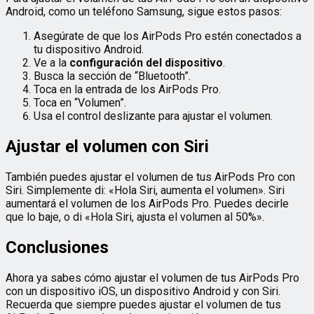
Android, como un teléfono Samsung, sigue estos pasos:
Asegúrate de que los AirPods Pro estén conectados a
tu dispositivo Android.
Ve a la
configuración del dispositivo
.
Busca la sección de “Bluetooth”.
Toca en la entrada de los AirPods Pro.
Toca en “Volumen”.
Usa el control deslizante para ajustar el volumen.
Ajustar el volumen con Siri
También puedes ajustar el volumen de tus AirPods Pro con
Siri. Simplemente di: «Hola Siri, aumenta el volumen». Siri
aumentará el volumen de los AirPods Pro. Puedes decirle
que lo baje, o di «Hola Siri, ajusta el volumen al 50%».
Conclusiones
Ahora ya sabes cómo ajustar el volumen de tus AirPods Pro
con un dispositivo iOS, un dispositivo Android y con Siri.
Recuerda que siempre puedes ajustar el volumen de tus