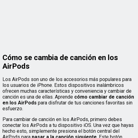
Cómo se cambia de canción en los
AirPods
Los AirPods son uno de los accesorios más populares para
los usuarios de iPhone. Estos dispositivos inalámbricos
ofrecen muchas características y conveniencia y cambiar de
canción es una de ellas. Aprende
cómo cambiar de canción
en los AirPods
para disfrutar de tus canciones favoritas sin
esfuerzo.
Para cambiar de canción en los AirPods, primero debes
conectar los AirPods a tu dispositivo iOS. Una vez que hayas
hecho esto, simplemente presiona el botón central del
AirPods para
pasar a la canción siguiente
. Este botón