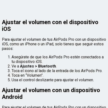
Ajustar el volumen con el dispositivo
iOS
Para ajustar el volumen de tus AirPods Pro con un dispositivo
iOS, como un iPhone o un iPad, solo tienes que seguir estos
pasos:
Asegúrate de que los AirPods Pro estén conectados a
tu dispositivo iOS.
Ve a
Ajustes > Bluetooth
.
Toca el icono al lado de la entrada de los AirPods Pro.
Toca en “Volumen”.
Usa el control deslizante para ajustar el volumen.
Ajustar el volumen con un dispositivo
Android
Para ajustar el volumen de tus AirPods Pro con un dispositivo