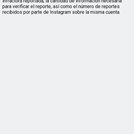
infractora reportada, la cantidad de información necesaria
para verificar el reporte, así como el número de reportes
recibidos por parte de Instagram sobre la misma cuenta.