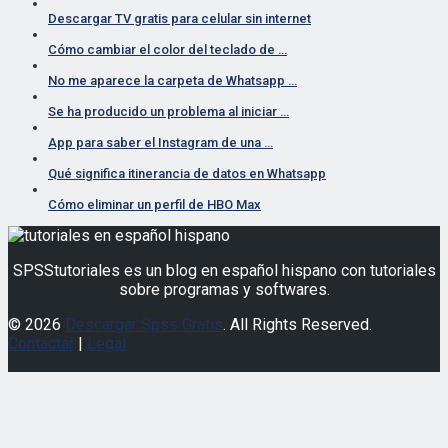
Descargar TV gratis para celular sin internet
Cómo cambiar el color del teclado de …
No me aparece la carpeta de Whatsapp …
Se ha producido un problema al iniciar …
App para saber el Instagram de una …
Qué significa itinerancia de datos en Whatsapp
Cómo eliminar un perfil de HBO Max
SPSStutoriales es un blog en español hispano con tutoriales
sobre programas y softwares.
© 2026
Descargar Spss Gratis
. All Rights Reserved.
Contactar
|
Legal