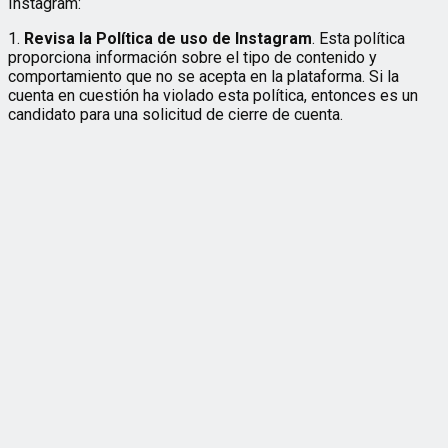
Instagram:
1.
Revisa la Política de uso de Instagram
. Esta política
proporciona información sobre el tipo de contenido y
comportamiento que no se acepta en la plataforma. Si la
cuenta en cuestión ha violado esta política, entonces es un
candidato para una solicitud de cierre de cuenta.