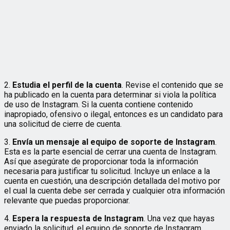
2.
Estudia el perfil de la cuenta
. Revise el contenido que se
ha publicado en la cuenta para determinar si viola la política
de uso de Instagram. Si la cuenta contiene contenido
inapropiado, ofensivo o ilegal, entonces es un candidato para
una solicitud de cierre de cuenta.
3.
Envía un mensaje al equipo de soporte de Instagram
.
Esta es la parte esencial de cerrar una cuenta de Instagram.
Así que asegúrate de proporcionar toda la información
necesaria para justificar tu solicitud. Incluye un enlace a la
cuenta en cuestión, una descripción detallada del motivo por
el cual la cuenta debe ser cerrada y cualquier otra información
relevante que puedas proporcionar.
4.
Espera la respuesta de Instagram
. Una vez que hayas
enviado la solicitud, el equipo de soporte de Instagram