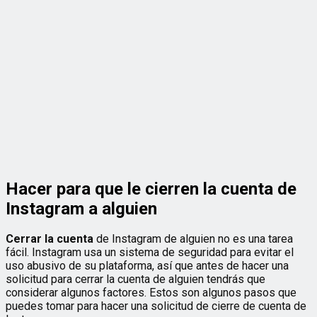
Hacer para que le cierren la cuenta de
Instagram a alguien
Cerrar la cuenta
de Instagram de alguien no es una tarea
fácil. Instagram usa un sistema de seguridad para evitar el
uso abusivo de su plataforma, así que antes de hacer una
solicitud para cerrar la cuenta de alguien tendrás que
considerar algunos factores. Estos son algunos pasos que
puedes tomar para hacer una solicitud de cierre de cuenta de