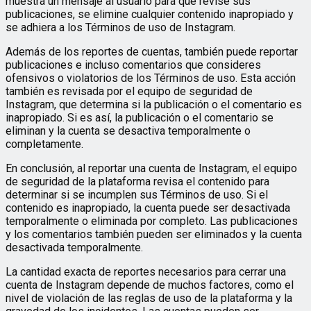
muestra un mensaje al usuario para que revise sus
publicaciones, se elimine cualquier contenido inapropiado y
se adhiera a los Términos de uso de Instagram.
Además de los reportes de cuentas, también puede reportar
publicaciones e incluso comentarios que consideres
ofensivos o violatorios de los Términos de uso. Esta acción
también es revisada por el equipo de seguridad de
Instagram, que determina si la publicación o el comentario es
inapropiado. Si es así, la publicación o el comentario se
eliminan y la cuenta se desactiva temporalmente o
completamente.
En conclusión, al reportar una cuenta de Instagram, el equipo
de seguridad de la plataforma revisa el contenido para
determinar si se incumplen sus Términos de uso. Si el
contenido es inapropiado, la cuenta puede ser desactivada
temporalmente o eliminada por completo. Las publicaciones
y los comentarios también pueden ser eliminados y la cuenta
desactivada temporalmente.
La cantidad exacta de reportes necesarios para cerrar una
cuenta de Instagram depende de muchos factores, como el
nivel de violación de las reglas de uso de la plataforma y la