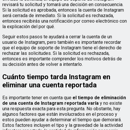
revisará tu solicitud y tomará una decisión en consecuencia.
Si la solicitud es aprobada, entonces la cuenta de Instagram
será cerrada de inmediato. Si la solicitud es rechazada,
entonces recibirás una notificación por correo electrónico con
la explicación del por qué.
Seguir estos pasos te ayudará a cerrar la cuenta de un
usuario de Instagram, pero también es importante recordar
que el equipo de soporte de Instagram tiene el derecho de
rechazar las solicitudes. Si la solicitud es rechazada,
entonces es importante comprender los motivos detrás de
su decisión antes de volver a intentarlo.
Cuánto tiempo tarda Instagram en
eliminar una cuenta reportada
Es importante tener en cuenta que
el tiempo de eliminación
de una cuenta de Instagram reportada varía
y no existe
una respuesta exacta para esta pregunta. No obstante, hay
algunos factores que están involucrados en el proceso y
estos pueden ayudar a determinar el tiempo que demorará.
Estos factores incluyen el tipo y la gravedad de la actividad