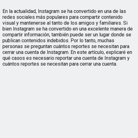
En la actualidad, Instagram se ha convertido en una de las
redes sociales más populares para compartir contenido
visual y mantenerse al tanto de los amigos y familiares. Si
bien Instagram se ha convertido en una excelente manera de
compartir información, también puede ser un lugar donde se
publican contenidos indebidos. Por lo tanto, muchas
personas se preguntan cuántos reportes se necesitan para
cerrar una cuenta de Instagram. En este artículo, explicaré en
qué casos es necesario reportar una cuenta de Instagram y
cuántos reportes se necesitan para cerrar una cuenta.