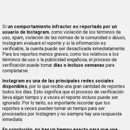
Si
un comportamiento infractor es reportado por un
usuario de Instagram
, como violación de los términos de
uso, spam, violación de las normas de la comunidad o abuso,
Instagram evaluará el reporte y si la información es
verificable, la cuenta puede ser desactivada inmediatamente.
Para los reportes menos graves, como los relativos a los
términos de uso o la publicidad engañosa, el proceso de
verificación puede tomar
días o incluso semanas
para
completarse.
Instagram es una de las principales redes sociales
disponibles
, por lo que recibe una gran cantidad de reportes
todos los días. Esto significa que el proceso de verificación
lleva algún tiempo y a veces el reporte incluso puede ser
ignorado. Por lo tanto, es importante recordar que los
reportes a veces pueden tomar un tiempo para ser
procesados por Instagram y no siempre hay una respuesta
inmediata.
En conclusión, no hay un tiempo exacto para que una