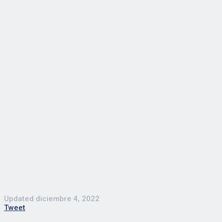
Updated
diciembre 4, 2022
Tweet