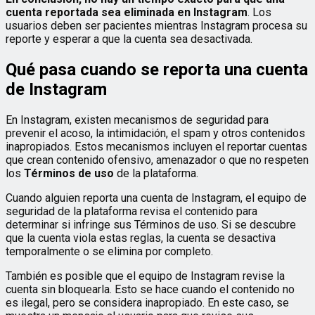
cuenta reportada sea eliminada en Instagram
. Los
usuarios deben ser pacientes mientras Instagram procesa su
reporte y esperar a que la cuenta sea desactivada.
Qué pasa cuando se reporta una cuenta
de Instagram
En Instagram, existen mecanismos de seguridad para
prevenir el acoso, la intimidación, el spam y otros contenidos
inapropiados. Estos mecanismos incluyen el reportar cuentas
que crean contenido ofensivo, amenazador o que no respeten
los
Términos de uso
de la plataforma.
Cuando alguien reporta una cuenta de Instagram, el equipo de
seguridad de la plataforma revisa el contenido para
determinar si infringe sus Términos de uso. Si se descubre
que la cuenta viola estas reglas, la cuenta se desactiva
temporalmente o se elimina por completo.
También es posible que el equipo de Instagram revise la
cuenta sin bloquearla. Esto se hace cuando el contenido no
es ilegal, pero se considera inapropiado. En este caso, se