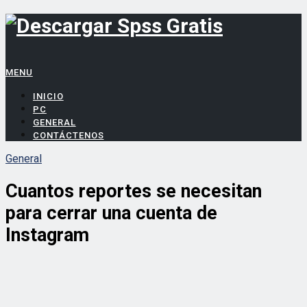
MENU
INICIO
PC
GENERAL
CONTÁCTENOS
General
Cuantos reportes se necesitan
para cerrar una cuenta de
Instagram