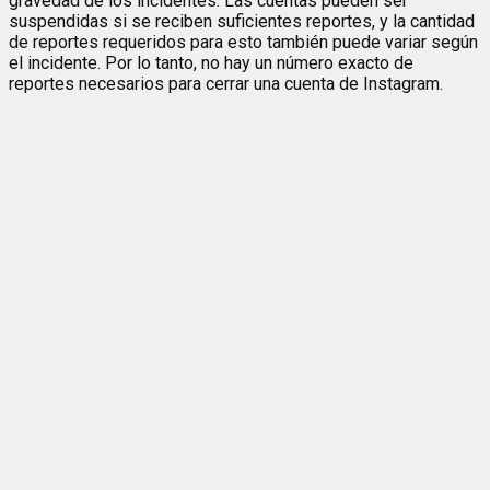
gravedad de los incidentes. Las cuentas pueden ser
suspendidas si se reciben suficientes reportes, y la cantidad
de reportes requeridos para esto también puede variar según
el incidente. Por lo tanto, no hay un número exacto de
reportes necesarios para cerrar una cuenta de Instagram.